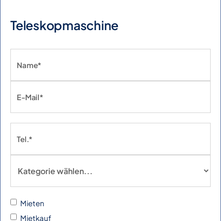
Teleskopmaschine
Mieten
Mietkauf