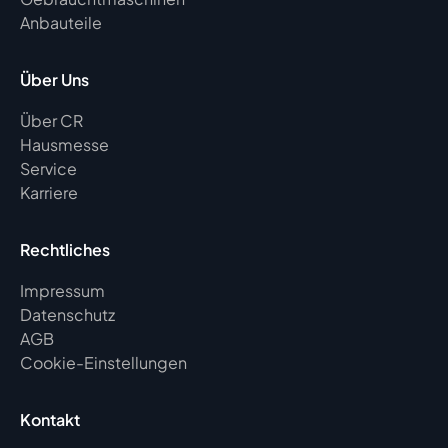
Anbauteile
Über Uns
Über CR
Hausmesse
Service
Karriere
Rechtliches
Impressum
Datenschutz
AGB
Cookie-Einstellungen
Kontakt