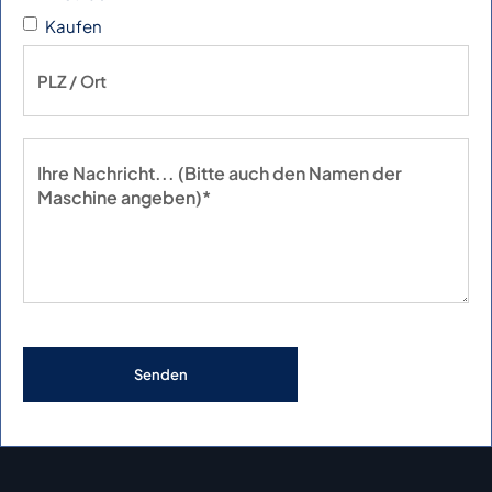
Kaufen