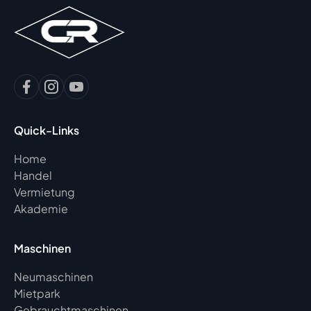
Quick-Links
Home
Handel
Vermietung
Akademie
Maschinen
Neumaschinen
Mietpark
Gebrauchtmaschinen