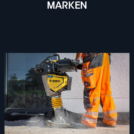
MARKEN