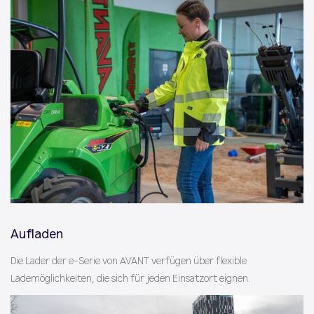
Aufladen
Die Lader der e-Serie von AVANT verfügen über flexible
Lademöglichkeiten, die sich für jeden Einsatzort eignen.