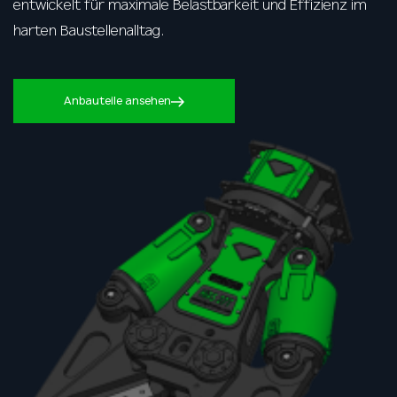
entwickelt für maximale Belastbarkeit und Effizienz im
harten Baustellenalltag.
Anbauteile ansehen