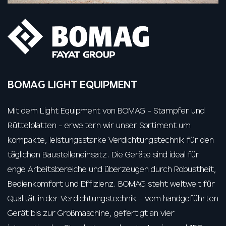
BOMAG LIGHT EQUIPMENT
Mit dem Light Equipment von BOMAG - Stampfer und
Rüttelplatten - erweitern wir unser Sortiment um
kompakte, leistungsstarke Verdichtungstechnik für den
täglichen Baustelleneinsatz. Die Geräte sind ideal für
enge Arbeitsbereiche und überzeugen durch Robustheit,
Bedienkomfort und Effizienz. BOMAG steht weltweit für
Qualität in der Verdichtungstechnik - vom handgeführten
Gerät bis zur Großmaschine, gefertigt an vier