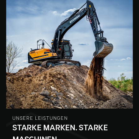
UNSERE LEISTUNGEN
STARKE MARKEN. STARKE