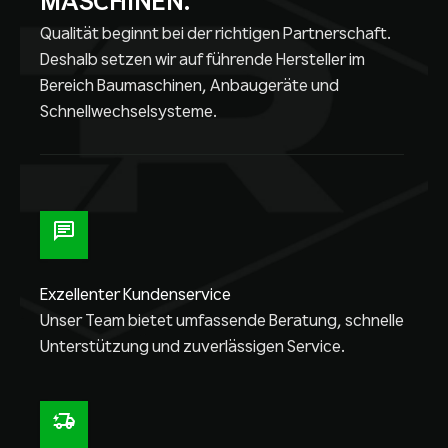
MASCHINEN.
Qualität beginnt bei der richtigen Partnerschaft.
Deshalb setzen wir auf führende Hersteller im
Bereich Baumaschinen, Anbaugeräte und
Schnellwechselsysteme.
Exzellenter Kundenservice
Unser Team bietet umfassende Beratung, schnelle
Unterstützung und zuverlässigen Service.