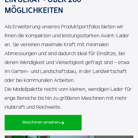
MÖGLICHKEITEN
Als Erweiterung unseres Produktportfolios bieten wir
Ihnen die kompakten und leistungsstarken Avant-Lader
an. Sie vereinen maximale Kraft mit minimalen
Abmessungen und sind dadurch ideal für Einsätze, bei
denen Wendigkeit und Vielseitigkeit gefragt sind – etwa
im Garten- und Landschaftsbau, in der Landwirtschaft
oder bei kommunalen Arbeiten.
Die Modellpalette reicht vom kleinen, wendigen Lader für
enge Bereiche bis hin zu größeren Maschinen mit mehr
Hubkraft und Reichweite.
Maschinen ansehen