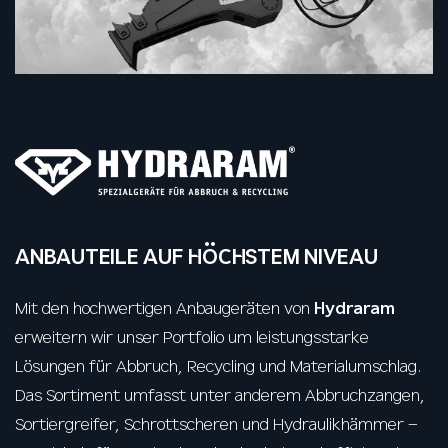
ANBAUTEILE AUF HÖCHSTEM NIVEAU
Mit den hochwertigen Anbaugeräten von
Hydraram
erweitern wir unser Portfolio um leistungsstarke
Lösungen für Abbruch, Recycling und Materialumschlag.
Das Sortiment umfasst unter anderem Abbruchzangen,
Sortiergreifer, Schrottscheren und Hydraulikhämmer –