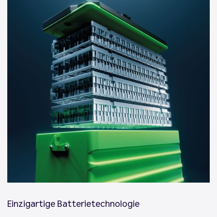
Einzigartige Batterietechnologie