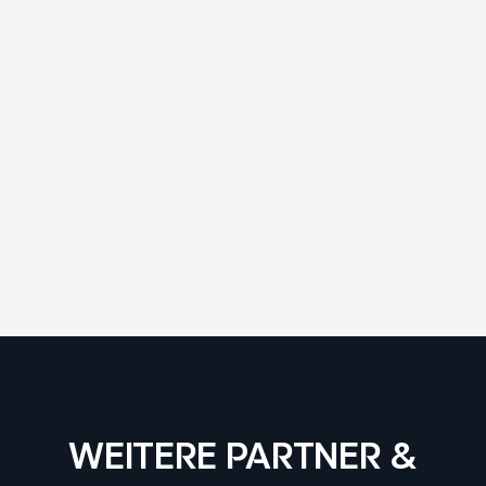
WEITERE PARTNER &