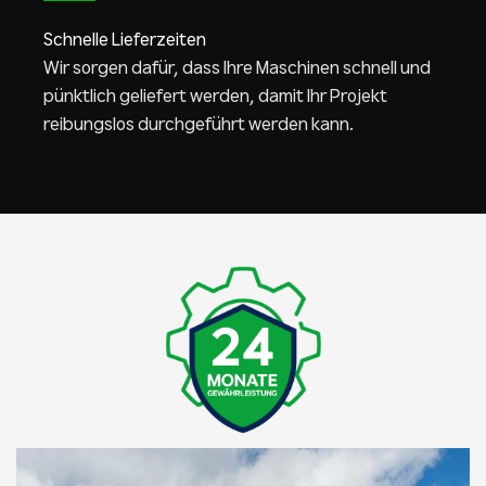
Schnelle Lieferzeiten
Wir sorgen dafür, dass Ihre Maschinen schnell und
pünktlich geliefert werden, damit Ihr Projekt
reibungslos durchgeführt werden kann.