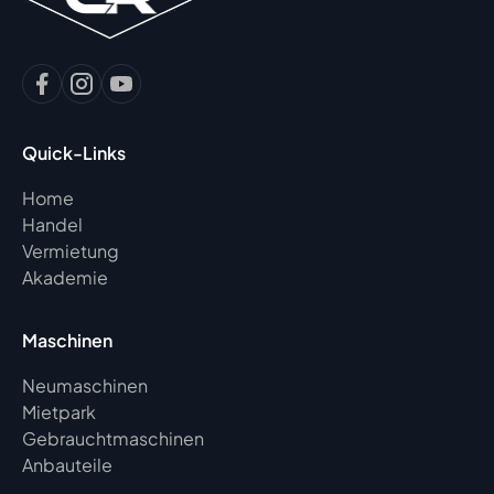
Quick-Links
Home
Handel
Vermietung
Akademie
Maschinen
Neumaschinen
Mietpark
Gebrauchtmaschinen
Anbauteile