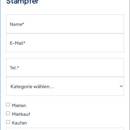
Stampfer
Mieten
Mietkauf
Kaufen