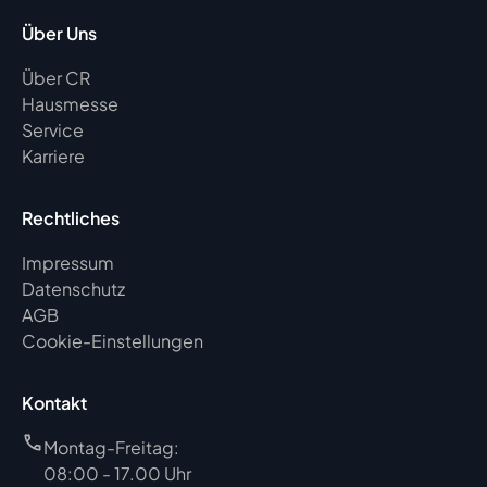
Über Uns
Über CR
Hausmesse
Service
Karriere
Rechtliches
Impressum
Datenschutz
AGB
Cookie-Einstellungen
Kontakt
Montag-Freitag:
08:00 - 17.00 Uhr