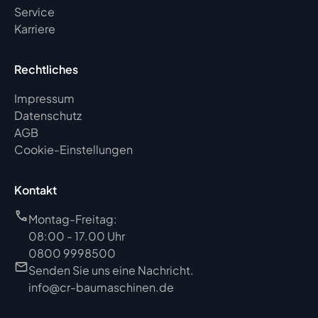
Service
Karriere
Rechtliches
Impressum
Datenschutz
AGB
Cookie-Einstellungen
Kontakt
Montag-Freitag:
08:00 - 17.00 Uhr
0800 9998500
Senden Sie uns eine Nachricht.
info@cr-baumaschinen.de