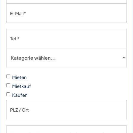
Mieten
Mietkauf
Kaufen