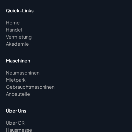
Quick-Links
Home
Handel
Vermietung
Akademie
Maschinen
Neumaschinen
Mietpark
Gebrauchtmaschinen
Anbauteile
Über Uns
Über CR
Hausmesse