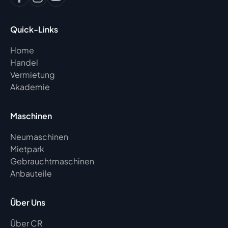
Quick-Links
Home
Handel
Vermietung
Akademie
Maschinen
Neumaschinen
Mietpark
Gebrauchtmaschinen
Anbauteile
Über Uns
Über CR