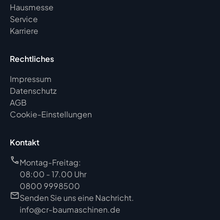
Hausmesse
Service
Karriere
Rechtliches
Impressum
Datenschutz
AGB
Cookie-Einstellungen
Kontakt
Montag-Freitag:
08:00 - 17.00 Uhr
0800 9998500
Senden Sie uns eine Nachricht.
info@cr-baumaschinen.de