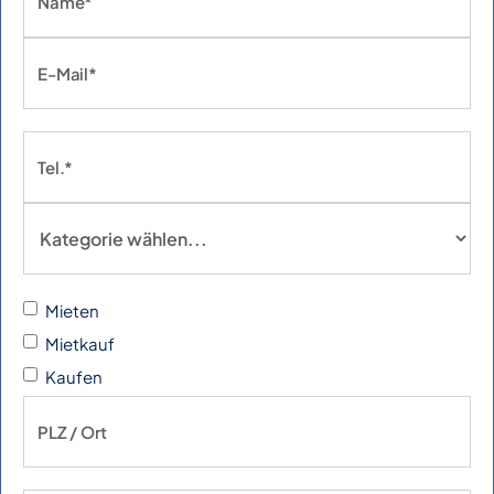
Mieten
Mietkauf
Kaufen