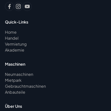
Quick-Links
Home
Handel
Vermietung
Akademie
Maschinen
Neumaschinen
Mietpark
Gebrauchtmaschinen
Anbauteile
Über Uns