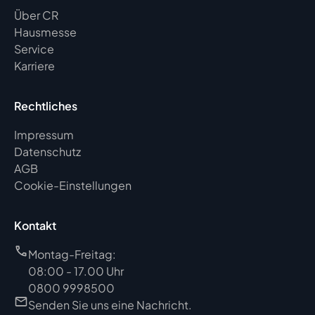
Über CR
Hausmesse
Service
Karriere
Rechtliches
Impressum
Datenschutz
AGB
Cookie-Einstellungen
Kontakt
Montag-Freitag:
08:00 - 17.00 Uhr
0800 9998500
Senden Sie uns eine Nachricht.