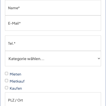
Mieten
Mietkauf
Kaufen