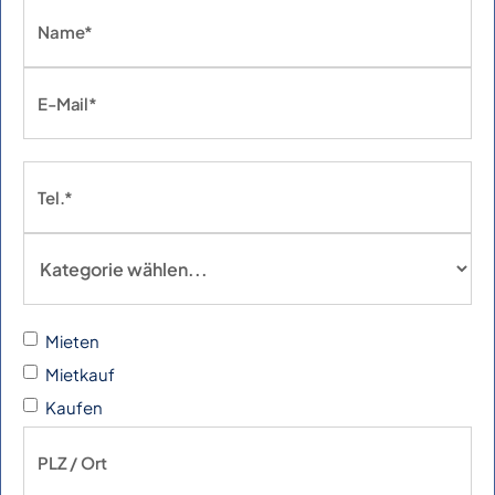
Mieten
Mietkauf
Kaufen