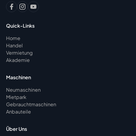
Quick-Links
Home
Handel
Vermietung
Akademie
Maschinen
Neumaschinen
Mietpark
Gebrauchtmaschinen
Anbauteile
Über Uns