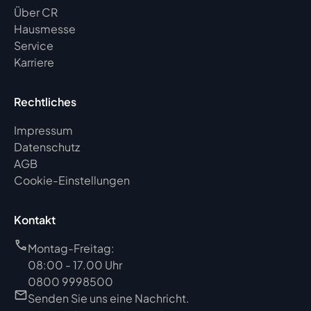
Über CR
Hausmesse
Service
Karriere
Rechtliches
Impressum
Datenschutz
AGB
Cookie-Einstellungen
Kontakt
Montag-Freitag:
08:00 - 17.00 Uhr
0800 9998500
Senden Sie uns eine Nachricht.